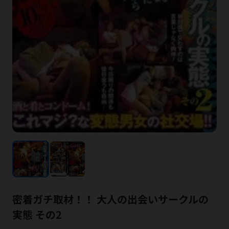
密着ガチ取材！！ 大人の出会いサークルの
実態 その2