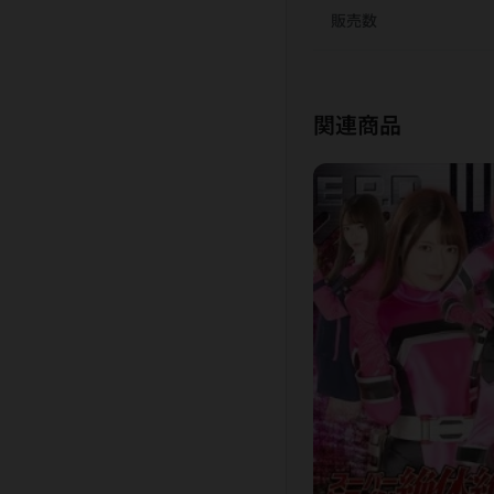
販売数
関連商品