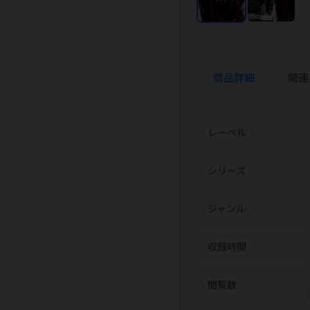
商品詳細
関連
レーベル
シリーズ
ジャンル
収録時間
閲覧数